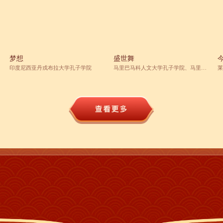
梦想
盛世舞
印度尼西亚丹戎布拉大学孔子学院
马里巴马科人文大学孔子学院、马里阿
莱
斯基亚中学孔子课堂