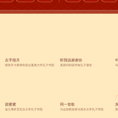
左手指月
听我说谢谢你
西班牙卡斯蒂利亚拉曼查大学孔子学院
美国玛利诺学校孔子课堂
乌
甜蜜蜜
同一首歌
波兰弗罗茨瓦夫大学孔子学院
马达加斯加塔马塔夫大学孔子学院
英